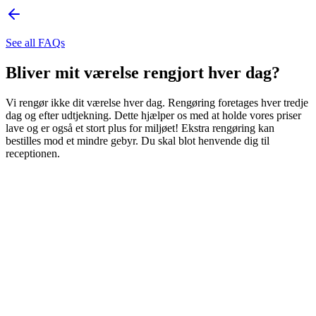
See all FAQs
Bliver mit værelse rengjort hver dag?
Vi rengør ikke dit værelse hver dag. Rengøring foretages hver tredje
dag og efter udtjekning. Dette hjælper os med at holde vores priser
lave og er også et stort plus for miljøet! Ekstra rengøring kan
bestilles mod et mindre gebyr. Du skal blot henvende dig til
receptionen.