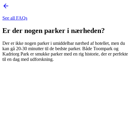
See all FAQs
Er der nogen parker i nærheden?
Der er ikke nogen parker i umiddelbar nærhed af hotellet, men du
kan gå 20-30 minutter til de bedste parker. Både Toompark og
Kadriorg Park er smukke parker med en rig historie, der er perfekte
til en dag med udforskning.