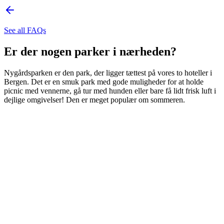
See all FAQs
Er der nogen parker i nærheden?
Nygårdsparken er den park, der ligger tættest på vores to hoteller i
Bergen. Det er en smuk park med gode muligheder for at holde
picnic med vennerne, gå tur med hunden eller bare få lidt frisk luft i
dejlige omgivelser! Den er meget populær om sommeren.