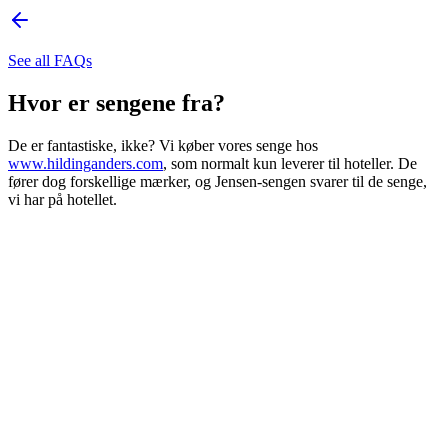
See all FAQs
Hvor er sengene fra?
De er fantastiske, ikke? Vi køber vores senge hos
www.hildinganders.com
, som normalt kun leverer til hoteller. De
fører dog forskellige mærker, og Jensen-sengen svarer til de senge,
vi har på hotellet.