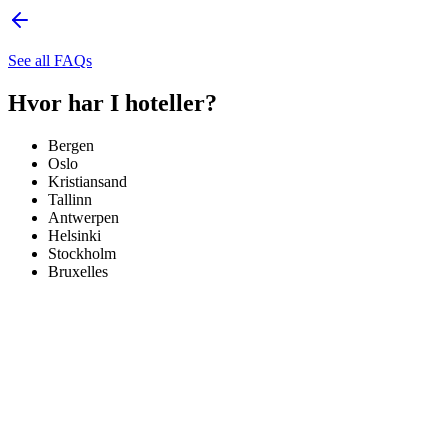
See all FAQs
Hvor har I hoteller?
Bergen
Oslo
Kristiansand
Tallinn
Antwerpen
Helsinki
Stockholm
Bruxelles