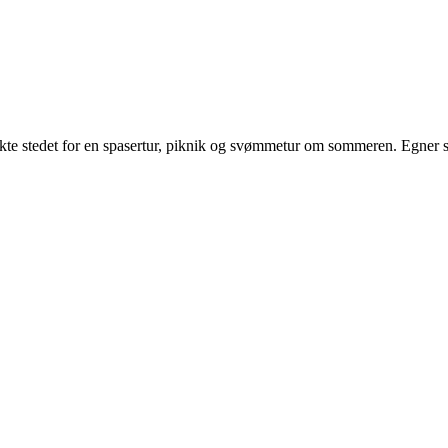
ekte stedet for en spasertur, piknik og svømmetur om sommeren. Egner s