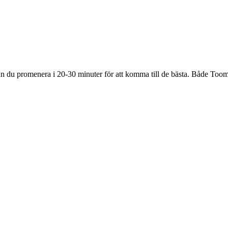
 kan du promenera i 20-30 minuter för att komma till de bästa. Både Too