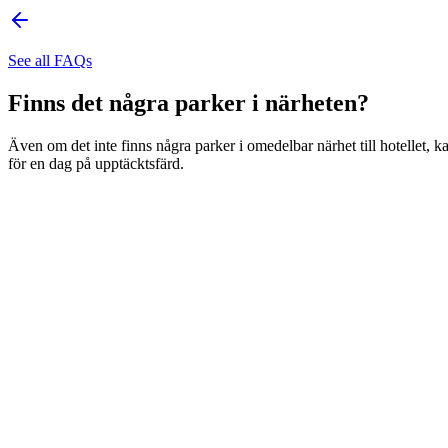
See all FAQs
Finns det några parker i närheten?
Även om det inte finns några parker i omedelbar närhet till hotellet,
för en dag på upptäcktsfärd.