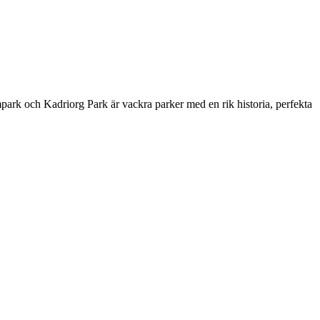
mpark och Kadriorg Park är vackra parker med en rik historia, perfekta