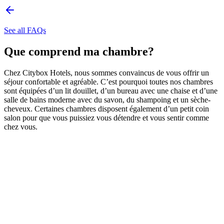
See all FAQs
Que comprend ma chambre?
Chez Citybox Hotels, nous sommes convaincus de vous offrir un
séjour confortable et agréable. C’est pourquoi toutes nos chambres
sont équipées d’un lit douillet, d’un bureau avec une chaise et d’une
salle de bains moderne avec du savon, du shampoing et un sèche-
cheveux. Certaines chambres disposent également d’un petit coin
salon pour que vous puissiez vous détendre et vous sentir comme
chez vous.