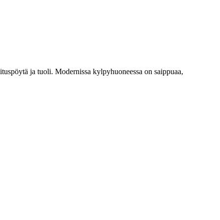
ituspöytä ja tuoli. Modernissa kylpyhuoneessa on saippuaa,