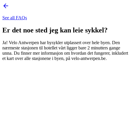
See all FAQs
Er det noe sted jeg kan leie sykkel?
Ja! Velo Antwerpen har bysykler utplassert over hele byen. Den
nærmeste stasjonen til hotellet vårt ligger bare 2 minutters gange
unna. Du finner mer informasjon om hvordan det fungerer, inkludert
et kart over alle stasjonene i byen, på velo-antwerpen.be.