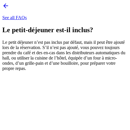
See all FAQs
Le petit-déjeuner est-il inclus?
Le petit déjeuner n’est pas inclus par défaut, mais il peut être ajouté
lors de la réservation. S’il n’est pas ajouté, vous pouvez toujours
prendre du café et des en-cas dans les distributeurs automatiques du
hall, ou utiliser la cuisine de l’hôtel, équipée d’un four à micro-
ondes, d’un grille-pain et d’une bouilloire, pour préparer votre
propre repas.