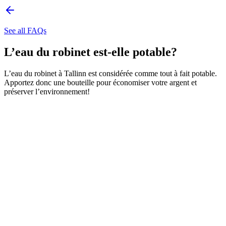
See all FAQs
L’eau du robinet est-elle potable?
L’eau du robinet à Tallinn est considérée comme tout à fait potable.
Apportez donc une bouteille pour économiser votre argent et
préserver l’environnement!