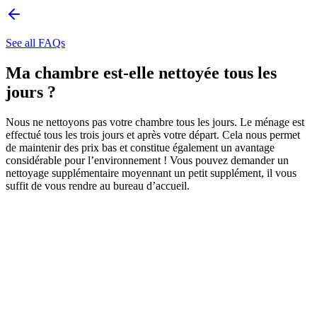
See all FAQs
Ma chambre est-elle nettoyée tous les
jours ?
Nous ne nettoyons pas votre chambre tous les jours. Le ménage est
effectué tous les trois jours et après votre départ. Cela nous permet
de maintenir des prix bas et constitue également un avantage
considérable pour l’environnement ! Vous pouvez demander un
nettoyage supplémentaire moyennant un petit supplément, il vous
suffit de vous rendre au bureau d’accueil.