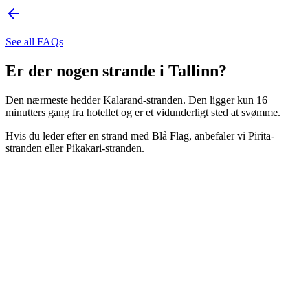
See all FAQs
Er der nogen strande i Tallinn?
Den nærmeste hedder Kalarand-stranden. Den ligger kun 16
minutters gang fra hotellet og er et vidunderligt sted at svømme.
Hvis du leder efter en strand med Blå Flag, anbefaler vi Pirita-
stranden eller Pikakari-stranden.