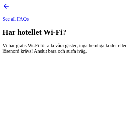
See all FAQs
Har hotellet Wi-Fi?
Vi har gratis Wi-Fi för alla våra gäster; inga hemliga koder eller
lösenord krävs! Anslut bara och surfa iväg.