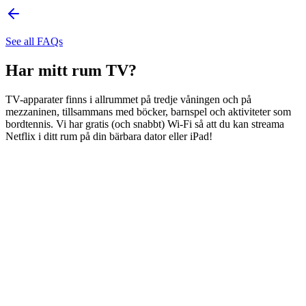
See all FAQs
Har mitt rum TV?
TV-apparater finns i allrummet på tredje våningen och på
mezzaninen, tillsammans med böcker, barnspel och aktiviteter som
bordtennis. Vi har gratis (och snabbt) Wi-Fi så att du kan streama
Netflix i ditt rum på din bärbara dator eller iPad!