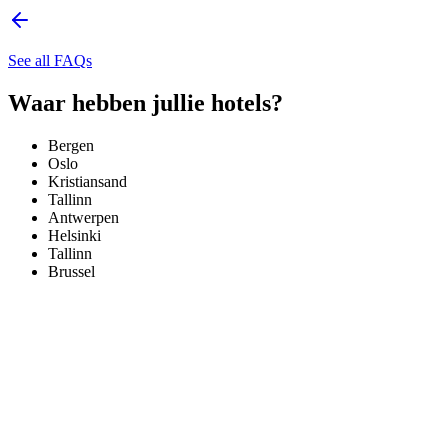
See all FAQs
Waar hebben jullie hotels?
Bergen
Oslo
Kristiansand
Tallinn
Antwerpen
Helsinki
Tallinn
Brussel