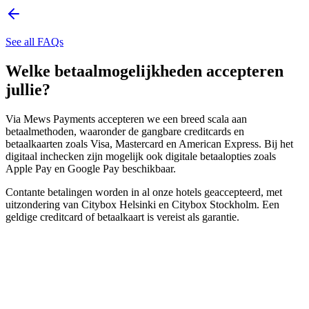
See all FAQs
Welke betaalmogelijkheden accepteren
jullie?
Via Mews Payments accepteren we een breed scala aan
betaalmethoden, waaronder de gangbare creditcards en
betaalkaarten zoals Visa, Mastercard en American Express. Bij het
digitaal inchecken zijn mogelijk ook digitale betaalopties zoals
Apple Pay en Google Pay beschikbaar.
Contante betalingen worden in al onze hotels geaccepteerd, met
uitzondering van Citybox Helsinki en Citybox Stockholm. Een
geldige creditcard of betaalkaart is vereist als garantie.