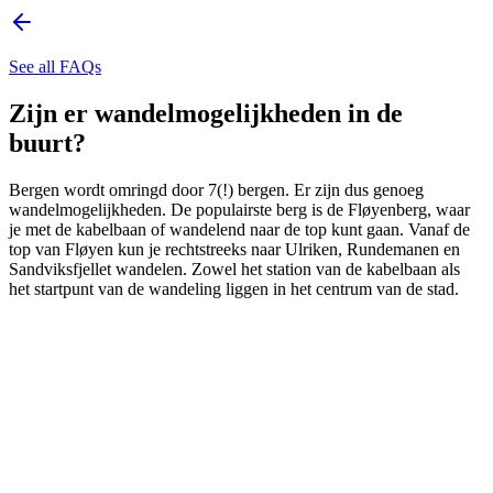
See all FAQs
Zijn er wandelmogelijkheden in de
buurt?
Bergen wordt omringd door 7(!) bergen. Er zijn dus genoeg
wandelmogelijkheden. De populairste berg is de Fløyenberg, waar
je met de kabelbaan of wandelend naar de top kunt gaan. Vanaf de
top van Fløyen kun je rechtstreeks naar Ulriken, Rundemanen en
Sandviksfjellet wandelen. Zowel het station van de kabelbaan als
het startpunt van de wandeling liggen in het centrum van de stad.