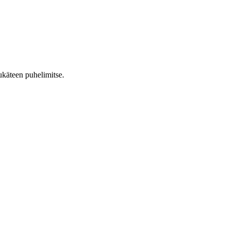
ukäteen puhelimitse.