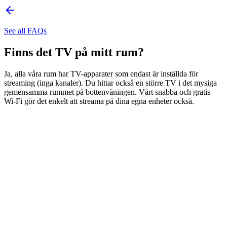
See all FAQs
Finns det TV på mitt rum?
Ja, alla våra rum har TV-apparater som endast är inställda för
streaming (inga kanaler). Du hittar också en större TV i det mysiga
gemensamma rummet på bottenvåningen. Vårt snabba och gratis
Wi-Fi gör det enkelt att streama på dina egna enheter också.