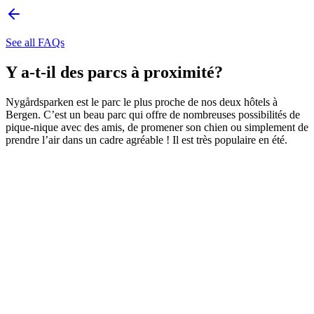
See all FAQs
Y a-t-il des parcs à proximité?
Nygårdsparken est le parc le plus proche de nos deux hôtels à
Bergen. C’est un beau parc qui offre de nombreuses possibilités de
pique-nique avec des amis, de promener son chien ou simplement de
prendre l’air dans un cadre agréable ! Il est très populaire en été.