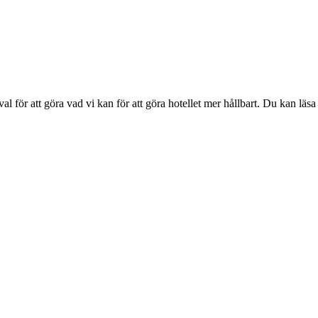
val för att göra vad vi kan för att göra hotellet mer hållbart. Du kan läs