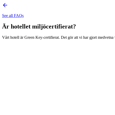
See all FAQs
Är hotellet miljöcertifierat?
Vårt hotell är Green Key-certifierat. Det gör att vi har gjort medvetna 