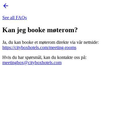
See all FAQs
Kan jeg booke møterom?
Ja, du kan booke et møterom direkte via vår nettside:
https://cityboxhotels.com/meeting-rooms
Hvis du har spørsmål, kan du kontakte oss på:
meetingbox@cityboxhotels.com